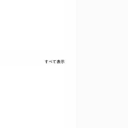
すべて表示