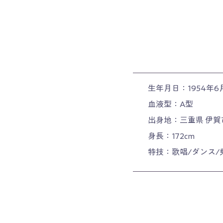
生年月日：1954年6
血液型：A型
出身地：三重県 伊賀
身長：172cm
特技：歌唱/ダンス/