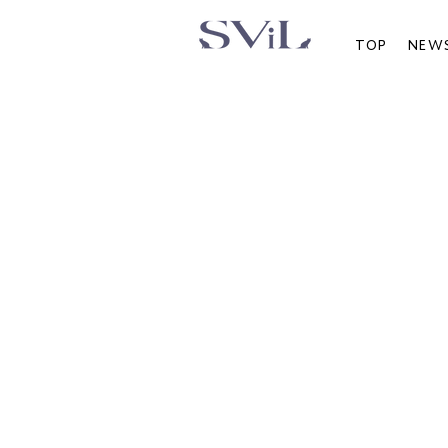
TOP
NEW